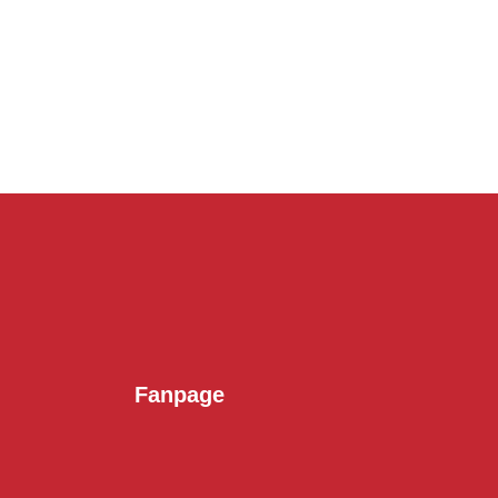
Fanpage