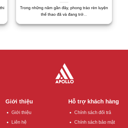
thi
Trong những năm gần đây, phong trào rèn luyện
thể thao đã và đang trở...
Giới thiệu
Hỗ trợ khách hàng
Giới thiệu
Chính sách đổi trả
Liên hệ
Chính sách bảo mật