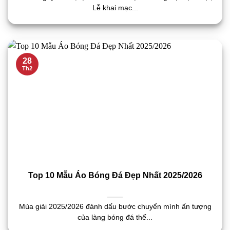
Lễ khai mạc...
28
Th2
Top 10 Mẫu Áo Bóng Đá Đẹp Nhất 2025/2026
Mùa giải 2025/2026 đánh dấu bước chuyển mình ấn tượng
của làng bóng đá thế...