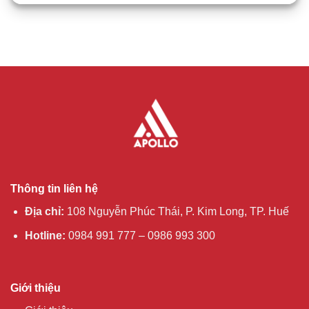
Thông tin liên hệ
Địa chỉ:
108 Nguyễn Phúc Thái, P. Kim Long, TP. Huế
Hotline:
0984 991 777 – 0986 993 300
Giới thiệu