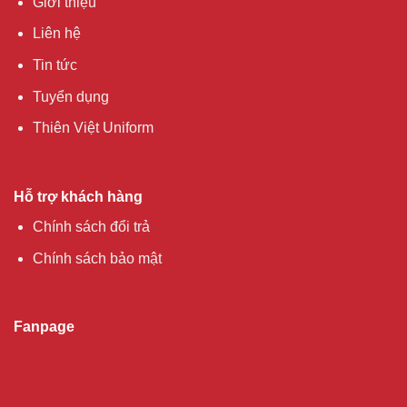
Giới thiệu
Liên hệ
Tin tức
Tuyển dụng
Thiên Việt Uniform
Hỗ trợ khách hàng
Chính sách đổi trả
Chính sách bảo mật
Fanpage