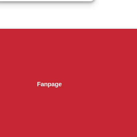
Fanpage