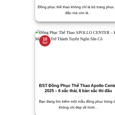
Đồng phục thể thao không chỉ là bộ trang phục 
đấu mà còn là...
10
Th7
BST Đồng Phục Thể Thao Apollo Cent
2025 – 6 sắc thái, 6 bản sắc thi đấu
Bạn đang tìm kiếm một mẫu đồng phục bóng 
không chỉ đẹp về hình...