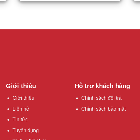
Giới thiệu
Hỗ trợ khách hàng
Giới thiệu
Chính sách đổi trả
Liên hệ
Chính sách bảo mật
Tin tức
Tuyển dụng