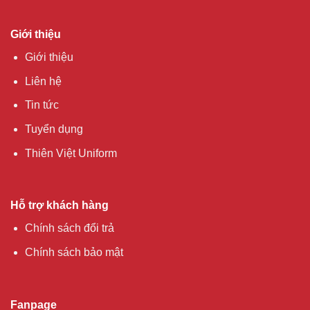
Giới thiệu
Giới thiệu
Liên hệ
Tin tức
Tuyển dụng
Thiên Việt Uniform
Hỗ trợ khách hàng
Chính sách đổi trả
Chính sách bảo mật
Fanpage