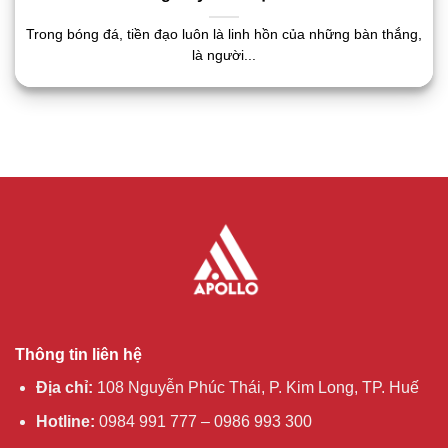
Trong bóng đá, tiền đạo luôn là linh hồn của những bàn thắng,
là người...
Thông tin liên hệ
Địa chỉ:
108 Nguyễn Phúc Thái, P. Kim Long, TP. Huế
Hotline:
0984 991 777 – 0986 993 300