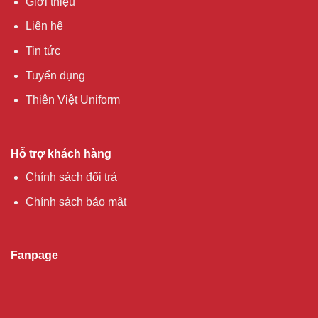
Giới thiệu
Liên hệ
Tin tức
Tuyển dụng
Thiên Việt Uniform
Hỗ trợ khách hàng
Chính sách đổi trả
Chính sách bảo mật
Fanpage