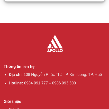
Thông tin liên hệ
Địa chỉ:
108 Nguyễn Phúc Thái, P. Kim Long, TP. Huế
Hotline:
0984 991 777 – 0986 993 300
Giới thiệu