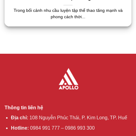
Trong bối cảnh nhu cầu luyện tập thể thao tăng mạnh và
phong cách thời...
Thông tin liên hệ
Địa chỉ:
108 Nguyễn Phúc Thái, P. Kim Long, TP. Huế
Hotline:
0984 991 777 – 0986 993 300