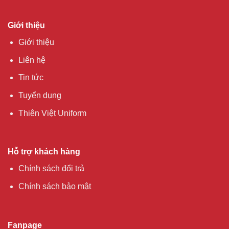
Giới thiệu
Giới thiệu
Liên hệ
Tin tức
Tuyển dụng
Thiên Việt Uniform
Hỗ trợ khách hàng
Chính sách đổi trả
Chính sách bảo mật
Fanpage