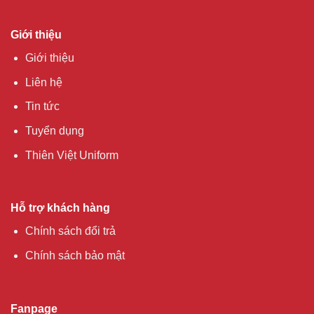
Giới thiệu
Giới thiệu
Liên hệ
Tin tức
Tuyển dụng
Thiên Việt Uniform
Hỗ trợ khách hàng
Chính sách đổi trả
Chính sách bảo mật
Fanpage