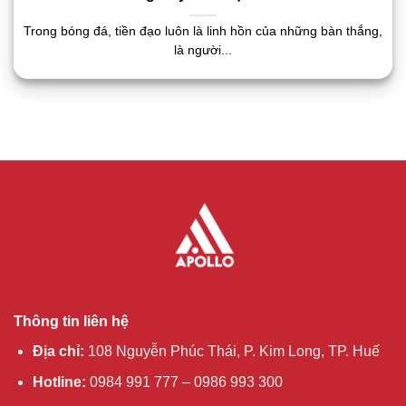
Trong bóng đá, tiền đạo luôn là linh hồn của những bàn thắng,
là người...
Thông tin liên hệ
Địa chỉ:
108 Nguyễn Phúc Thái, P. Kim Long, TP. Huế
Hotline:
0984 991 777 – 0986 993 300