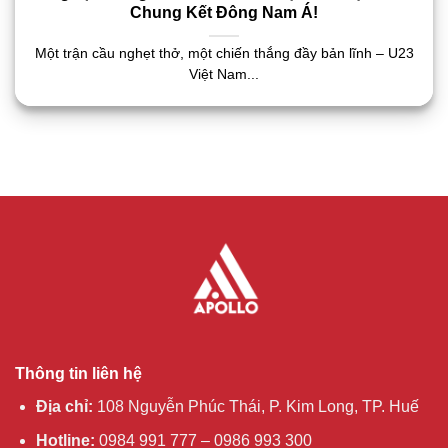
Chung Kết Đông Nam Á!
Một trận cầu nghẹt thở, một chiến thắng đầy bản lĩnh – U23
Việt Nam...
Thông tin liên hệ
Địa chỉ:
108 Nguyễn Phúc Thái, P. Kim Long, TP. Huế
Hotline:
0984 991 777 – 0986 993 300