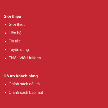
Giới thiệu
Giới thiệu
Liên hệ
Tin tức
Tuyển dụng
Thiên Việt Uniform
Hỗ trợ khách hàng
Chính sách đổi trả
Chính sách bảo mật