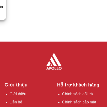
ản
Giới thiệu
Hỗ trợ khách hàng
Giới thiệu
Chính sách đổi trả
Liên hệ
Chính sách bảo mật