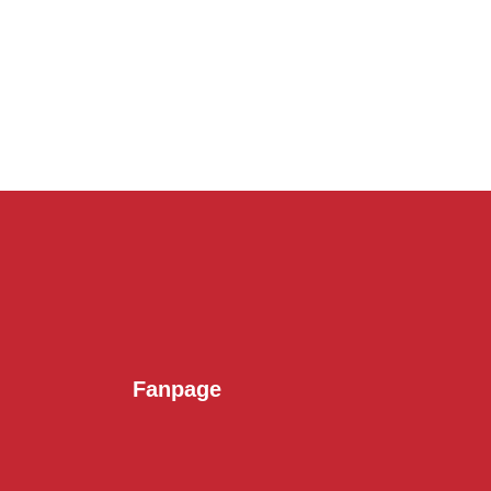
Fanpage