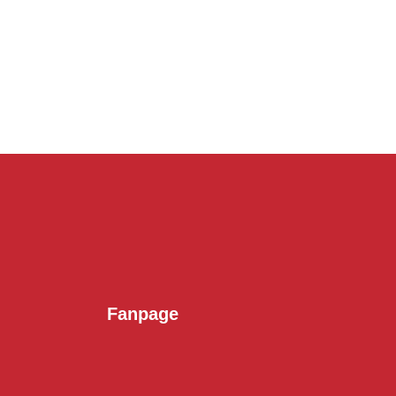
Fanpage