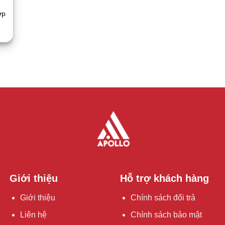
ợp
Giới thiệu
Hỗ trợ khách hàng
Giới thiệu
Chính sách đổi trả
Liên hệ
Chính sách bảo mật