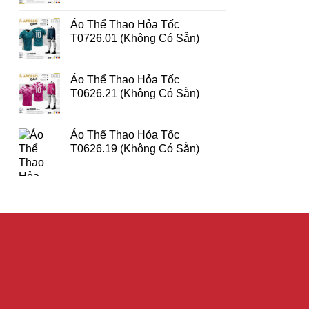
Áo Thể Thao Hỏa Tốc
T0726.01 (Không Có Sẵn)
Áo Thể Thao Hỏa Tốc
T0626.21 (Không Có Sẵn)
Áo Thể Thao Hỏa Tốc
T0626.19 (Không Có Sẵn)