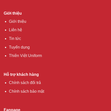
Giới thiệu
Giới thiệu
Liên hệ
Tin tức
Tuyển dụng
Thiên Việt Uniform
Hỗ trợ khách hàng
Chính sách đổi trả
Chính sách bảo mật
Fanpage