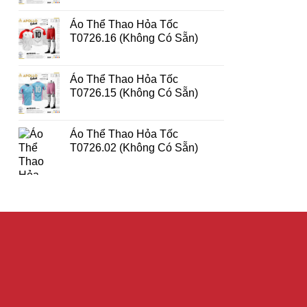
Áo Thể Thao Hỏa Tốc
T0726.16 (Không Có Sẵn)
Áo Thể Thao Hỏa Tốc
T0726.15 (Không Có Sẵn)
Áo Thể Thao Hỏa Tốc
T0726.02 (Không Có Sẵn)