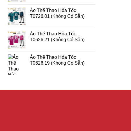
Áo Thể Thao Hỏa Tốc
T0726.01 (Không Có Sẵn)
Áo Thể Thao Hỏa Tốc
T0626.21 (Không Có Sẵn)
Áo Thể Thao Hỏa Tốc
T0626.19 (Không Có Sẵn)