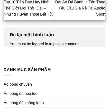
Top 10 Tiền Đạo Hay Nhất
Đặt Áo Đá Banh In Tên Theo
Thế Giới Mọi Thời Đại –
Yêu Cầu Giá Rẻ Tại Apollo
Những Huyền Thoại Bất Tử.
Sport
Để lại một bình luận
You must be logged in to post a comment.
DANH MỤC SẢN PHẨM
Áo bóng chuyền
Áo bóng đá hoả tốc
Áo bóng đá không logo