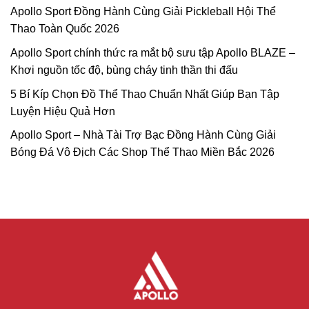
Apollo Sport Đồng Hành Cùng Giải Pickleball Hội Thể
Thao Toàn Quốc 2026
Apollo Sport chính thức ra mắt bộ sưu tập Apollo BLAZE –
Khơi nguồn tốc độ, bùng cháy tinh thần thi đấu
5 Bí Kíp Chọn Đồ Thể Thao Chuẩn Nhất Giúp Bạn Tập
Luyện Hiệu Quả Hơn
Apollo Sport – Nhà Tài Trợ Bạc Đồng Hành Cùng Giải
Bóng Đá Vô Địch Các Shop Thể Thao Miền Bắc 2026