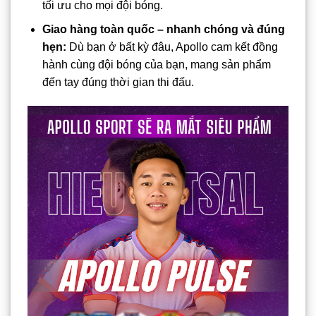
tối ưu cho mọi đội bóng.
Giao hàng toàn quốc – nhanh chóng và đúng
hẹn:
Dù bạn ở bất kỳ đâu, Apollo cam kết đồng
hành cùng đội bóng của bạn, mang sản phẩm
đến tay đúng thời gian thi đấu.