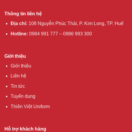
Thông tin liên hệ
Địa chỉ:
108 Nguyễn Phúc Thái, P. Kim Long, TP. Huế
Hotline:
0984 991 777 – 0986 993 300
Giới thiệu
Giới thiệu
Liên hệ
Tin tức
Tuyển dụng
Thiên Việt Uniform
Hỗ trợ khách hàng