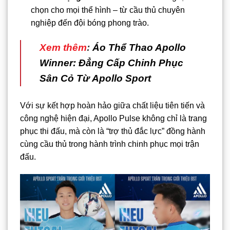
chọn cho mọi thể hình – từ cầu thủ chuyên
nghiệp đến đội bóng phong trào.
Xem thêm
:
Áo Thể Thao Apollo
Winner: Đẳng Cấp Chinh Phục
Sân Cỏ Từ Apollo Sport
Với sự kết hợp hoàn hảo giữa chất liệu tiên tiến và
công nghệ hiện đại, Apollo Pulse không chỉ là trang
phục thi đấu, mà còn là “trợ thủ đắc lực” đồng hành
cùng cầu thủ trong hành trình chinh phục mọi trận
đấu.