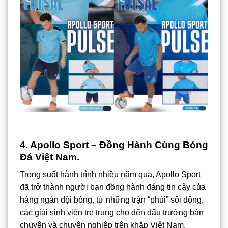
4. Apollo Sport – Đồng Hành Cùng Bóng
Đá Việt Nam.
Trong suốt hành trình nhiều năm qua, Apollo Sport
đã trở thành người bạn đồng hành đáng tin cậy của
hàng ngàn đội bóng, từ những trận “phủi” sôi động,
các giải sinh viên trẻ trung cho đến đấu trường bán
chuyên và chuyên nghiệp trên khắp Việt Nam.