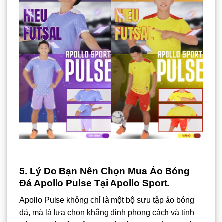
5. Lý Do Bạn Nên Chọn Mua Áo Bóng
Đá Apollo Pulse Tại Apollo Sport.
Apollo Pulse không chỉ là một bộ sưu tập áo bóng
đá, mà là lựa chọn khẳng định phong cách và tinh