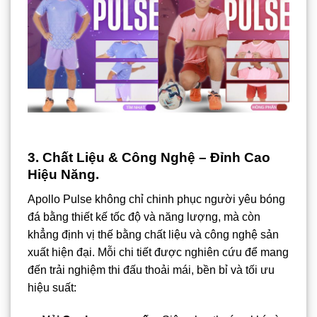
3. Chất Liệu & Công Nghệ – Đỉnh Cao
Hiệu Năng.
Apollo Pulse không chỉ chinh phục người yêu bóng
đá bằng thiết kế tốc độ và năng lượng, mà còn
khẳng định vị thế bằng chất liệu và công nghệ sản
xuất hiện đại. Mỗi chi tiết được nghiên cứu để mang
đến trải nghiệm thi đấu thoải mái, bền bỉ và tối ưu
hiệu suất: