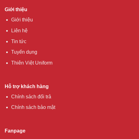
Giới thiệu
Giới thiệu
Liên hệ
Tin tức
Tuyển dụng
Thiên Việt Uniform
Hỗ trợ khách hàng
Chính sách đổi trả
Chính sách bảo mật
Fanpage