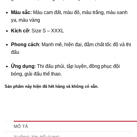
Màu sắc:
Màu cam đất, màu đỏ, màu trắng, màu xanh
ya, màu vàng
Kích cỡ
: Size S – XXXL
Phong cách
: Mạnh mẽ, hiện đại, đậm chất tốc độ và thi
đấu
Ứng dụng
: Thi đấu phủi, tập luyện, đồng phục đội
bóng, giải đấu thể thao.
Sản phẩm này hiện đã hết hàng và không có sẵn.
MÔ TẢ