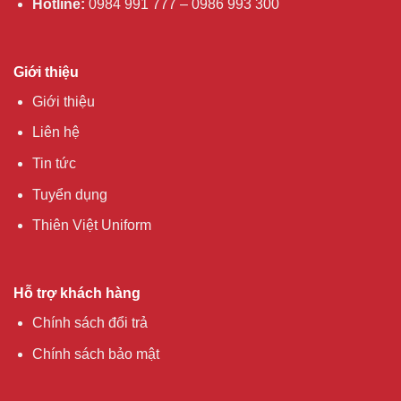
Hotline:
0984 991 777 – 0986 993 300
Giới thiệu
Giới thiệu
Liên hệ
Tin tức
Tuyển dụng
Thiên Việt Uniform
Hỗ trợ khách hàng
Chính sách đổi trả
Chính sách bảo mật