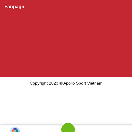
Fanpage
Copyright 2023 © Apollo Sport Vietnam