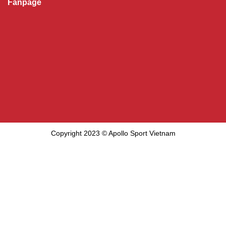
Fanpage
Copyright 2023 © Apollo Sport Vietnam