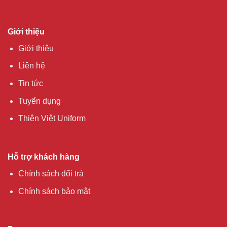
Giới thiệu
Giới thiệu
Liên hệ
Tin tức
Tuyển dụng
Thiên Việt Uniform
Hỗ trợ khách hàng
Chính sách đổi trả
Chính sách bảo mật