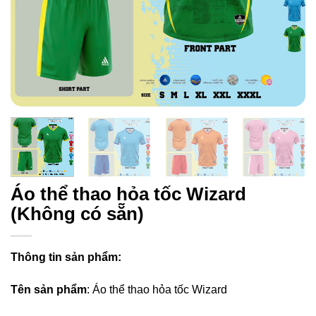
Áo thể thao hỏa tốc Wizard
(Không có sẵn)
Thông tin sản phẩm:
Tên sản phẩm
: Áo thể thao hỏa tốc Wizard