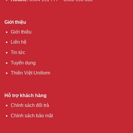
Giới thiệu
Giới thiệu
Liên hệ
Tin tức
Tuyển dụng
Thiên Việt Uniform
Hỗ trợ khách hàng
Chính sách đổi trả
Chính sách bảo mật