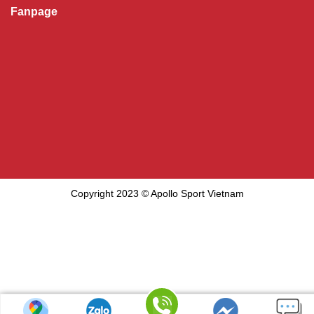
Fanpage
Copyright 2023 © Apollo Sport Vietnam