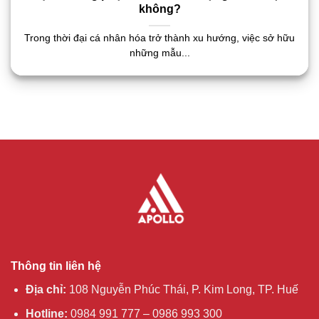
không?
Trong thời đại cá nhân hóa trở thành xu hướng, việc sở hữu
những mẫu...
Thông tin liên hệ
Địa chỉ:
108 Nguyễn Phúc Thái, P. Kim Long, TP. Huế
Hotline:
0984 991 777 – 0986 993 300