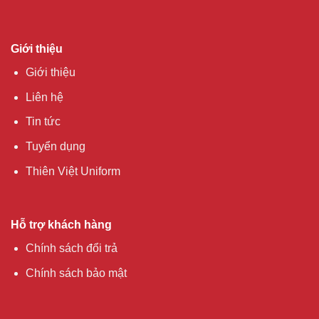
Giới thiệu
Giới thiệu
Liên hệ
Tin tức
Tuyển dụng
Thiên Việt Uniform
Hỗ trợ khách hàng
Chính sách đổi trả
Chính sách bảo mật