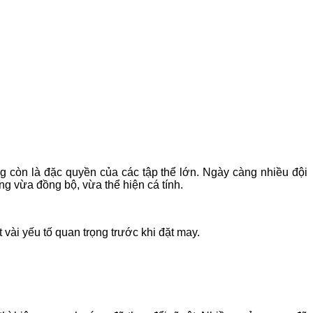
 còn là đặc quyền của các tập thể lớn. Ngày càng nhiều đội
g vừa đồng bộ, vừa thể hiện cá tính.
vài yếu tố quan trọng trước khi đặt may.