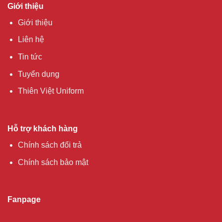
Giới thiệu
Giới thiệu
Liên hệ
Tin tức
Tuyển dụng
Thiên Việt Uniform
Hỗ trợ khách hàng
Chính sách đổi trả
Chính sách bảo mật
Fanpage